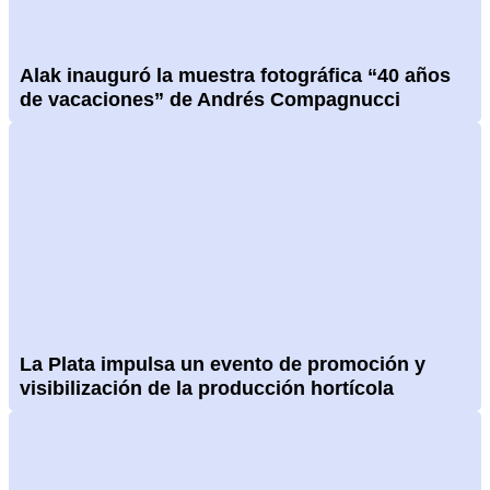
Alak inauguró la muestra fotográfica “40 años
de vacaciones” de Andrés Compagnucci
La Plata impulsa un evento de promoción y
visibilización de la producción hortícola