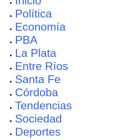
Inicio
Política
Economía
PBA
La Plata
Entre Ríos
Santa Fe
Córdoba
Tendencias
Sociedad
Deportes