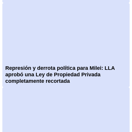
Represión y derrota política para Milei: LLA
aprobó una Ley de Propiedad Privada
completamente recortada