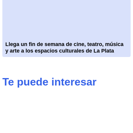
Llega un fin de semana de cine, teatro, música
y arte a los espacios culturales de La Plata
Te puede interesar