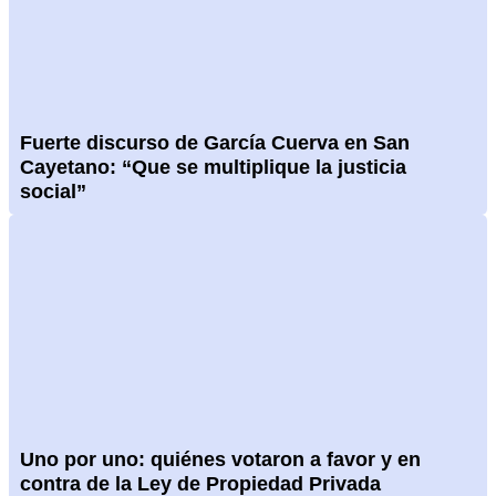
Fuerte discurso de García Cuerva en San
Cayetano: “Que se multiplique la justicia
social”
Uno por uno: quiénes votaron a favor y en
contra de la Ley de Propiedad Privada