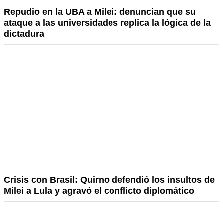
Repudio en la UBA a Milei: denuncian que su
ataque a las universidades replica la lógica de la
dictadura
Crisis con Brasil: Quirno defendió los insultos de
Milei a Lula y agravó el conflicto diplomático