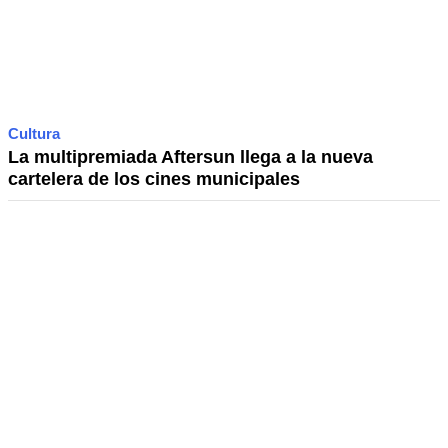
Cultura
La multipremiada Aftersun llega a la nueva
cartelera de los cines municipales