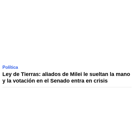
Política
Ley de Tierras: aliados de Milei le sueltan la mano
y la votación en el Senado entra en crisis