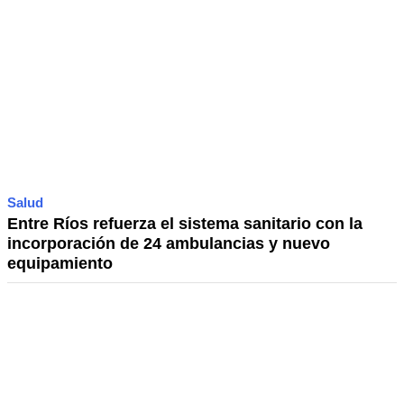
Salud
Entre Ríos refuerza el sistema sanitario con la
incorporación de 24 ambulancias y nuevo
equipamiento