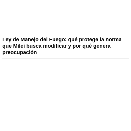
Ley de Manejo del Fuego: qué protege la norma
que Milei busca modificar y por qué genera
preocupación