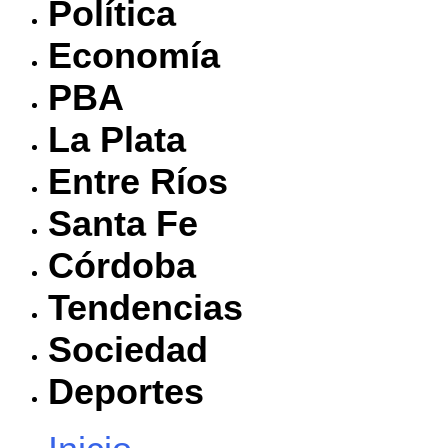
Política
Economía
PBA
La Plata
Entre Ríos
Santa Fe
Córdoba
Tendencias
Sociedad
Deportes