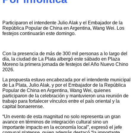
Participaron el intendente Julio Alak y el Embajador de la
República Popular de China en Argentina, Wang Wei. Los
festejos continuarán este domingo.
Con la presencia de más de 300 mil personas a lo largo del
día, la ciudad de La Plata albergó este sábado en Plaza
Moreno la primera jornada de festejos del Año Nuevo Chino
2026.
La propuesta estuvo encabezada por el intendente municipal
de La Plata, Julio Alak, y por el Embajador de la República
Popular de China en Argentina, Wang Wei, quienes
participaron de la celebración y mantuvieron una reunión de
trabajo para fortalecer vínculos entre el país oriental y la
capital bonaerense.
“Un evento de esta magnitud no solo representa un gran
avance en términos de integración cultural sino un
importante impacto en la economía local”, expresó el jefe
comunal platense, quien además destacó “la importante