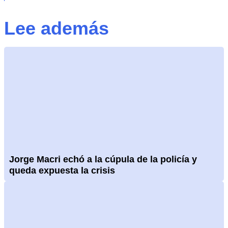
Lee además
Jorge Macri echó a la cúpula de la policía y
queda expuesta la crisis