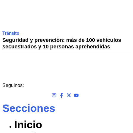
Tránsito
Seguridad y prevención: más de 100 vehículos
secuestrados y 10 personas aprehendidas
Seguinos:
Secciones
Inicio