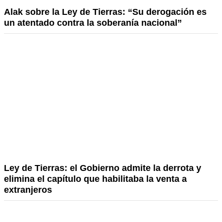
Alak sobre la Ley de Tierras: “Su derogación es
un atentado contra la soberanía nacional”
Ley de Tierras: el Gobierno admite la derrota y
elimina el capítulo que habilitaba la venta a
extranjeros