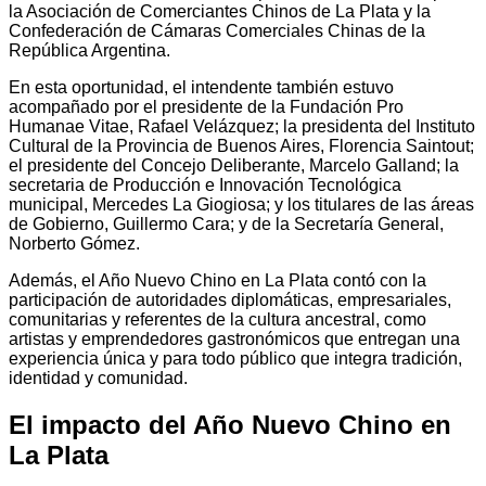
la Asociación de Comerciantes Chinos de La Plata y la
Confederación de Cámaras Comerciales Chinas de la
República Argentina.
En esta oportunidad, el intendente también estuvo
acompañado por el presidente de la Fundación Pro
Humanae Vitae, Rafael Velázquez; la presidenta del Instituto
Cultural de la Provincia de Buenos Aires, Florencia Saintout;
el presidente del Concejo Deliberante, Marcelo Galland; la
secretaria de Producción e Innovación Tecnológica
municipal, Mercedes La Giogiosa; y los titulares de las áreas
de Gobierno, Guillermo Cara; y de la Secretaría General,
Norberto Gómez.
Además, el Año Nuevo Chino en La Plata contó con la
participación de autoridades diplomáticas, empresariales,
comunitarias y referentes de la cultura ancestral, como
artistas y emprendedores gastronómicos que entregan una
experiencia única y para todo público que integra tradición,
identidad y comunidad.
El impacto del Año Nuevo Chino en
La Plata