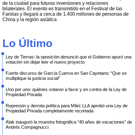
de la ciudad para futuras inversiones y relaciones
bilaterales. El evento es transmitido en el Festival de las
Farolas y llegará a cerca de 1.400 millones de personas de
China y la región asiática
Lo Último
Ley de Tierras: la oposición denunció que el Gobierno apuró una
votación sin dejar leer el nuevo proyecto
Fuerte discurso de García Cuerva en San Cayetano: “Que se
multiplique la justicia social”
Uno por uno: quiénes votaron a favor y en contra de la Ley de
Propiedad Privada
Represión y derrota política para Milei: LLA aprobó una Ley de
Propiedad Privada completamente recortada
Alak inauguró la muestra fotográfica “40 años de vacaciones” de
Andrés Compagnucci