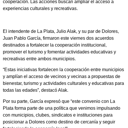
cooperación. Las acciones buscan ampliar el acceso a
experiencias culturales y recreativas.
El intendente de La Plata, Julio Alak, y su par de Dolores,
Juan Pablo García, firmaron este viernes dos acuerdos
destinados a fortalecer la cooperación institucional,
promover el turismo y fomentar actividades educativas y
recreativas entre ambos municipios.
“Estas iniciativas fortalecen la cooperación entre municipios
y amplían el acceso de vecinos y vecinas a propuestas de
bienestar, turismo y actividades culturales y educativas para
todas las edades”, destacó Alak.
Por su parte, García expresó que “este convenio con La
Plata forma parte de una política que venimos impulsando
con municipios, clubes, sindicatos e instituciones para
posicionar a Dolores como destino de cercanía y seguir