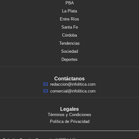
PBA
La Plata
Entre Ríos
Santa Fe
Córdoba
Tendencias
Sociedad
Deportes
Contáctanos
redaccion@infolitica.com
comercial@infolitica.com
Legales
Términos y Condiciones
Política de Privacidad