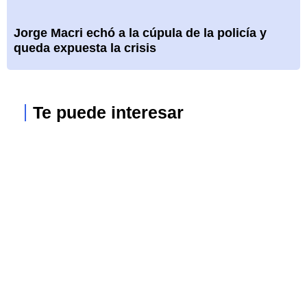
Jorge Macri echó a la cúpula de la policía y
queda expuesta la crisis
Te puede interesar