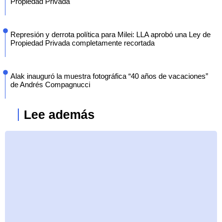
Propiedad Privada
Represión y derrota política para Milei: LLA aprobó una Ley de
Propiedad Privada completamente recortada
Alak inauguró la muestra fotográfica “40 años de vacaciones”
de Andrés Compagnucci
Lee además