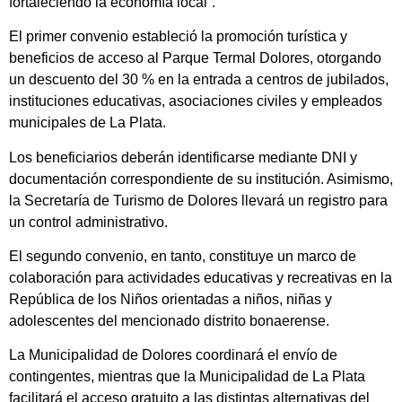
fortaleciendo la economía local”.
El primer convenio estableció la promoción turística y
beneficios de acceso al Parque Termal Dolores, otorgando
un descuento del 30 % en la entrada a centros de jubilados,
instituciones educativas, asociaciones civiles y empleados
municipales de La Plata.
Los beneficiarios deberán identificarse mediante DNI y
documentación correspondiente de su institución. Asimismo,
la Secretaría de Turismo de Dolores llevará un registro para
un control administrativo.
El segundo convenio, en tanto, constituye un marco de
colaboración para actividades educativas y recreativas en la
República de los Niños orientadas a niños, niñas y
adolescentes del mencionado distrito bonaerense.
La Municipalidad de Dolores coordinará el envío de
contingentes, mientras que la Municipalidad de La Plata
facilitará el acceso gratuito a las distintas alternativas del