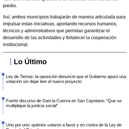
predio.
Así, ambos municipios trabajarán de manera articulada para
impulsar estas iniciativas, aportando recursos humanos,
técnicos y administrativos que permitan garantizar el
desarrollo de las actividades y fortalecer la cooperación
institucional.
Lo Último
Ley de Tierras: la oposición denunció que el Gobierno apuró una
votación sin dejar leer el nuevo proyecto
Fuerte discurso de García Cuerva en San Cayetano: “Que se
multiplique la justicia social”
Uno por uno: quiénes votaron a favor y en contra de la Ley de