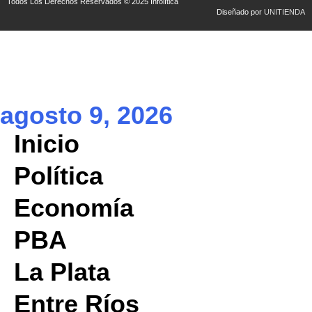
Todos Los Derechos Reservados © 2025 Infolítica
Diseñado por
UNITIENDA
agosto 9, 2026
Inicio
Política
Economía
PBA
La Plata
Entre Ríos