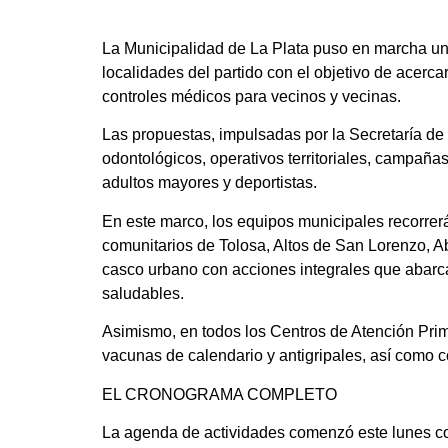
La Municipalidad de La Plata puso en marcha un
localidades del partido con el objetivo de acercar
controles médicos para vecinos y vecinas.
Las propuestas, impulsadas por la Secretaría de 
odontológicos, operativos territoriales, campaña
adultos mayores y deportistas.
En este marco, los equipos municipales recorrerá
comunitarios de Tolosa, Altos de San Lorenzo, A
casco urbano con acciones integrales que abarc
saludables.
Asimismo, en todos los Centros de Atención Pri
vacunas de calendario y antigripales, así como c
EL CRONOGRAMA COMPLETO
La agenda de actividades comenzó este lunes con