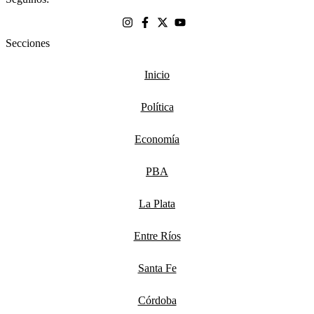
Secciones
Inicio
Política
Economía
PBA
La Plata
Entre Ríos
Santa Fe
Córdoba