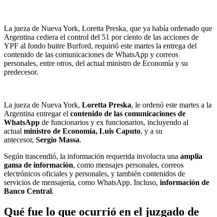
La jueza de Nueva York, Loretta Preska, que ya había ordenado que
Argentina cediera el control del 51 por ciento de las acciones de
YPF al fondo buitre Burford, requirió este martes la entrega del
contenido de las comunicaciones de WhatsApp y correos
personales, entre otros, del actual ministro de Economía y su
predecesor.
La jueza de Nueva York,
Loretta Preska
, le ordenó este martes a la
Argentina entregar el
contenido de las comunicaciones de
WhatsApp
de funcionarios y ex funcionarios, incluyendo al
actual
ministro de Economía, Luis Caputo
, y a su
antecesor,
Sergio Massa
.
Según trascendió, la información requerida involucra una
amplia
gama de información
, como mensajes personales, correos
electrónicos oficiales y personales, y también contenidos de
servicios de mensajería, como WhatsApp. Incluso,
información de
Banco Central
.
Qué fue lo que ocurrió en el juzgado de