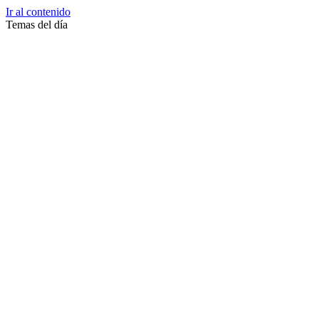
Ir al contenido
Temas del día