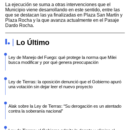
La ejecución se suma a otras intervenciones que el
Municipio viene desarrollando en este sentido, entre las
que se destacan las ya finalizadas en Plaza San Martín y
Plaza Rocha y la que avanza actualmente en el Pasaje
Dardo Rocha.
Lo Último
Ley de Manejo del Fuego: qué protege la norma que Milei
busca modificar y por qué genera preocupación
Ley de Tierras: la oposición denunció que el Gobierno apuró
una votación sin dejar leer el nuevo proyecto
Alak sobre la Ley de Tierras: “Su derogación es un atentado
contra la soberanía nacional”