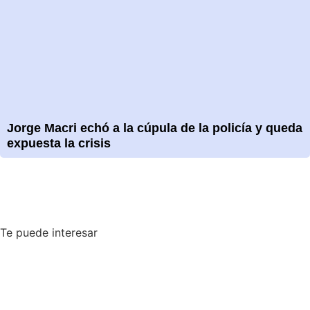
Jorge Macri echó a la cúpula de la policía y queda
expuesta la crisis
Te puede interesar