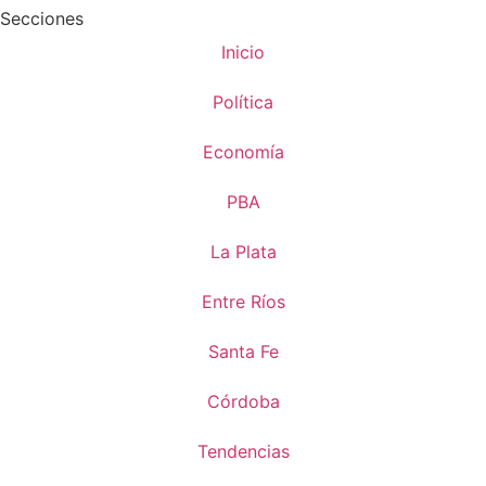
Secciones
Inicio
Política
Economía
PBA
La Plata
Entre Ríos
Santa Fe
Córdoba
Tendencias