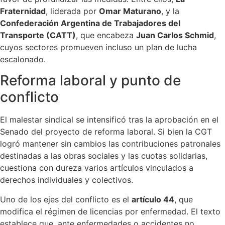
Fraternidad
, liderada por
Omar Maturano
, y la
Confederación Argentina de Trabajadores del
Transporte (CATT)
, que encabeza
Juan Carlos Schmid
,
cuyos sectores promueven incluso un plan de lucha
escalonado.
Reforma laboral y punto de
conflicto
El malestar sindical se intensificó tras la aprobación en el
Senado del proyecto de reforma laboral. Si bien la CGT
logró mantener sin cambios las contribuciones patronales
destinadas a las obras sociales y las cuotas solidarias,
cuestiona con dureza varios artículos vinculados a
derechos individuales y colectivos.
Uno de los ejes del conflicto es el
artículo 44
, que
modifica el régimen de licencias por enfermedad. El texto
establece que, ante enfermedades o accidentes no