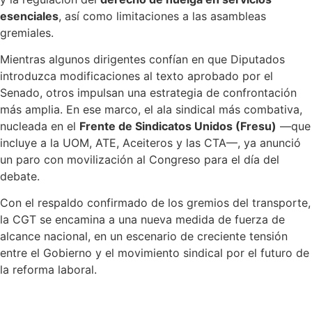
esenciales
, así como limitaciones a las asambleas
gremiales.
Mientras algunos dirigentes confían en que Diputados
introduzca modificaciones al texto aprobado por el
Senado, otros impulsan una estrategia de confrontación
más amplia. En ese marco, el ala sindical más combativa,
nucleada en el
Frente de Sindicatos Unidos (Fresu)
—que
incluye a la UOM, ATE, Aceiteros y las CTA—, ya anunció
un paro con movilización al Congreso para el día del
debate.
Con el respaldo confirmado de los gremios del transporte,
la CGT se encamina a una nueva medida de fuerza de
alcance nacional, en un escenario de creciente tensión
entre el Gobierno y el movimiento sindical por el futuro de
la reforma laboral.