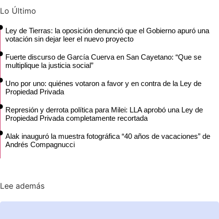
Lo Último
Ley de Tierras: la oposición denunció que el Gobierno apuró una
votación sin dejar leer el nuevo proyecto
Fuerte discurso de García Cuerva en San Cayetano: “Que se
multiplique la justicia social”
Uno por uno: quiénes votaron a favor y en contra de la Ley de
Propiedad Privada
Represión y derrota política para Milei: LLA aprobó una Ley de
Propiedad Privada completamente recortada
Alak inauguró la muestra fotográfica “40 años de vacaciones” de
Andrés Compagnucci
Lee además