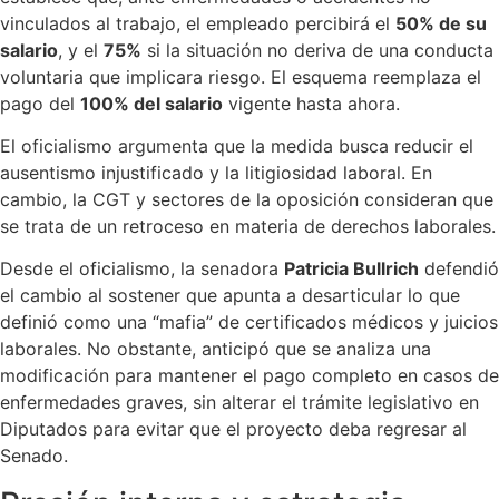
vinculados al trabajo, el empleado percibirá el
50% de su
salario
, y el
75%
si la situación no deriva de una conducta
voluntaria que implicara riesgo. El esquema reemplaza el
pago del
100% del salario
vigente hasta ahora.
El oficialismo argumenta que la medida busca reducir el
ausentismo injustificado y la litigiosidad laboral. En
cambio, la CGT y sectores de la oposición consideran que
se trata de un retroceso en materia de derechos laborales.
Desde el oficialismo, la senadora
Patricia Bullrich
defendió
el cambio al sostener que apunta a desarticular lo que
definió como una “mafia” de certificados médicos y juicios
laborales. No obstante, anticipó que se analiza una
modificación para mantener el pago completo en casos de
enfermedades graves, sin alterar el trámite legislativo en
Diputados para evitar que el proyecto deba regresar al
Senado.