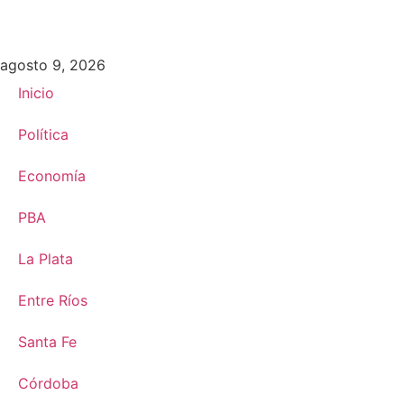
agosto 9, 2026
Inicio
Política
Economía
PBA
La Plata
Entre Ríos
Santa Fe
Córdoba