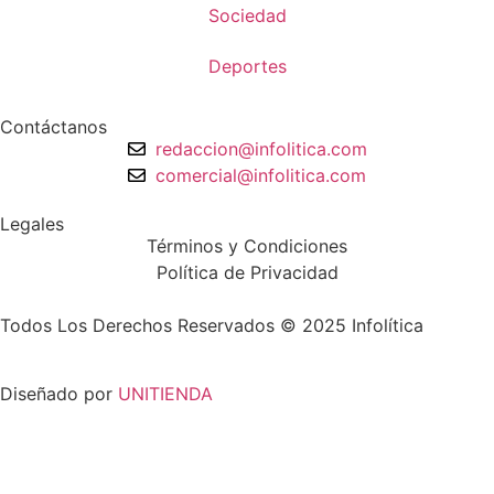
Sociedad
Deportes
Contáctanos
redaccion@infolitica.com
comercial@infolitica.com
Legales
Términos y Condiciones
Política de Privacidad
Todos Los Derechos Reservados © 2025 Infolítica
Diseñado por
UNITIENDA