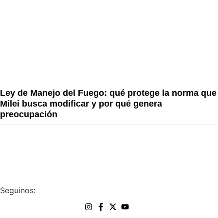
Ley de Manejo del Fuego: qué protege la norma que
Milei busca modificar y por qué genera
preocupación
Seguinos: