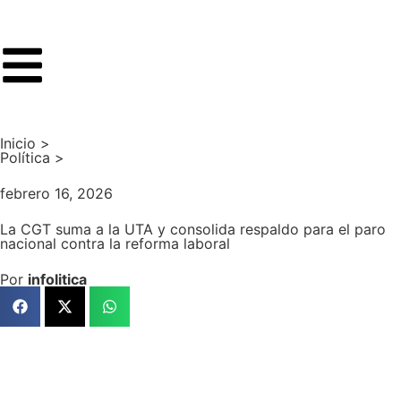
Inicio >
Política
>
febrero 16, 2026
La CGT suma a la UTA y consolida respaldo para el paro
nacional contra la reforma laboral
Por
infolitica