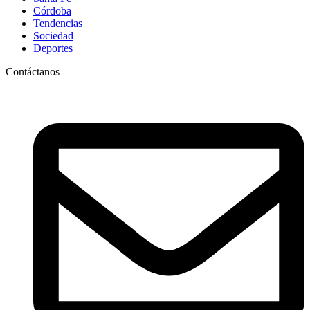
Córdoba
Tendencias
Sociedad
Deportes
Contáctanos