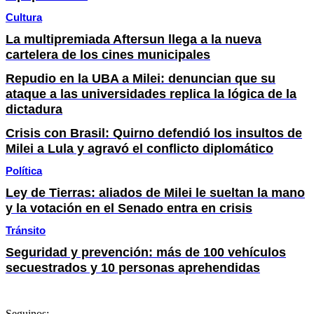
Cultura
La multipremiada Aftersun llega a la nueva
cartelera de los cines municipales
Repudio en la UBA a Milei: denuncian que su
ataque a las universidades replica la lógica de la
dictadura
Crisis con Brasil: Quirno defendió los insultos de
Milei a Lula y agravó el conflicto diplomático
Política
Ley de Tierras: aliados de Milei le sueltan la mano
y la votación en el Senado entra en crisis
Tránsito
Seguridad y prevención: más de 100 vehículos
secuestrados y 10 personas aprehendidas
Seguinos: