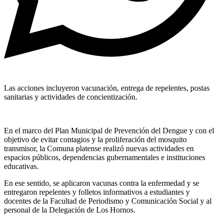
Las acciones incluyeron vacunación, entrega de repelentes, postas
sanitarias y actividades de concientización.
En el marco del Plan Municipal de Prevención del Dengue y con el
objetivo de evitar contagios y la proliferación del mosquito
transmisor, la Comuna platense realizó nuevas actividades en
espacios públicos, dependencias gubernamentales e instituciones
educativas.
En ese sentido, se aplicaron vacunas contra la enfermedad y se
entregaron repelentes y folletos informativos a estudiantes y
docentes de la Facultad de Periodismo y Comunicación Social y al
personal de la Delegación de Los Hornos.