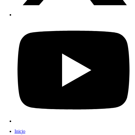
Inicio