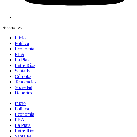
Secciones
Inicio
Política
Economía
PBA
La Plata
Entre Ríos
Santa Fe
Córdoba
Tendencias
Sociedad
Deportes
Inicio
Política
Economía
PBA
La Plata
Entre Ríos
Santa Fe