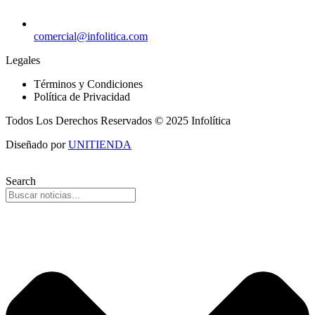
comercial@infolitica.com
Legales
Términos y Condiciones
Política de Privacidad
Todos Los Derechos Reservados © 2025 Infolítica
Diseñado por
UNITIENDA
Search