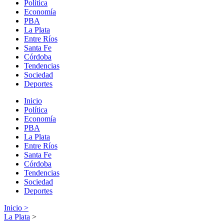
Política
Economía
PBA
La Plata
Entre Ríos
Santa Fe
Córdoba
Tendencias
Sociedad
Deportes
Inicio
Política
Economía
PBA
La Plata
Entre Ríos
Santa Fe
Córdoba
Tendencias
Sociedad
Deportes
Inicio >
La Plata
>