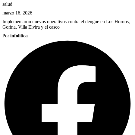
salud
marzo 16, 2026
Implementaron nuevos operativos contra el dengue en Los Hornos,
Gorina, Villa Elvira y el casco
Por
infolitica