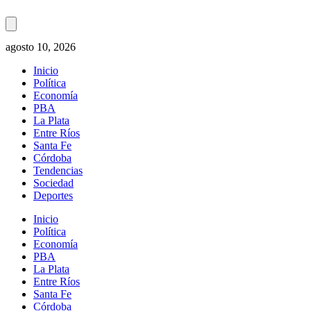
agosto 10, 2026
Inicio
Política
Economía
PBA
La Plata
Entre Ríos
Santa Fe
Córdoba
Tendencias
Sociedad
Deportes
Inicio
Política
Economía
PBA
La Plata
Entre Ríos
Santa Fe
Córdoba