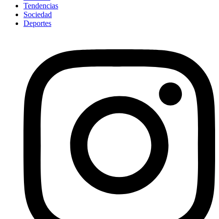
Tendencias
Sociedad
Deportes