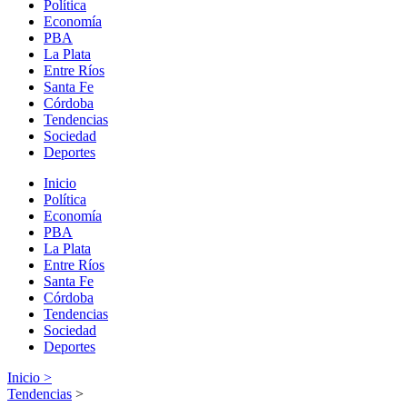
Política
Economía
PBA
La Plata
Entre Ríos
Santa Fe
Córdoba
Tendencias
Sociedad
Deportes
Inicio
Política
Economía
PBA
La Plata
Entre Ríos
Santa Fe
Córdoba
Tendencias
Sociedad
Deportes
Inicio >
Tendencias
>