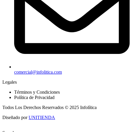
comercial@infolitica.com
Legales
Términos y Condiciones
Política de Privacidad
Todos Los Derechos Reservados © 2025 Infolítica
Diseñado por
UNITIENDA