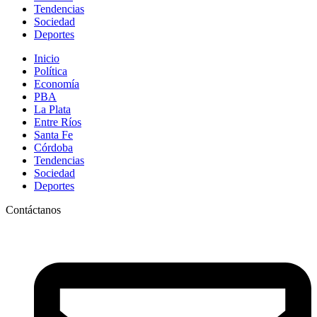
Tendencias
Sociedad
Deportes
Inicio
Política
Economía
PBA
La Plata
Entre Ríos
Santa Fe
Córdoba
Tendencias
Sociedad
Deportes
Contáctanos