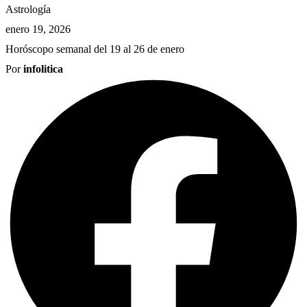
Astrología
enero 19, 2026
Horóscopo semanal del 19 al 26 de enero
Por
infolitica