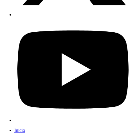
Inicio