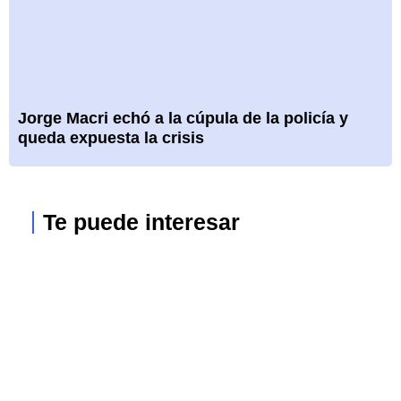
Jorge Macri echó a la cúpula de la policía y
queda expuesta la crisis
Te puede interesar