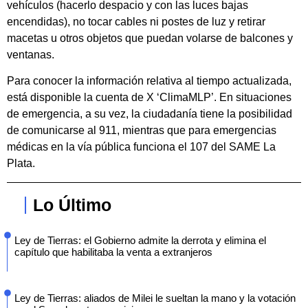
vehículos (hacerlo despacio y con las luces bajas
encendidas), no tocar cables ni postes de luz y retirar
macetas u otros objetos que puedan volarse de balcones y
ventanas.
Para conocer la información relativa al tiempo actualizada,
está disponible la cuenta de X ‘ClimaMLP’. En situaciones
de emergencia, a su vez, la ciudadanía tiene la posibilidad
de comunicarse al 911, mientras que para emergencias
médicas en la vía pública funciona el 107 del SAME La
Plata.
Lo Último
Ley de Tierras: el Gobierno admite la derrota y elimina el
capítulo que habilitaba la venta a extranjeros
Ley de Tierras: aliados de Milei le sueltan la mano y la votación