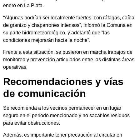
enero en La Plata.
“Algunas podrían ser localmente fuertes, con ráfagas, caída
de granizo y chaparrones intensos”, informó la Comuna en
su parte hidrometeorológico, y adelantó que “las
condiciones mejorarán hacia la noche”.
Frente a esta situación, se pusieron en marcha trabajos de
monitoreo y prevención articulados entre las distintas áreas
operativas.
Recomendaciones y vías
de comunicación
Se recomienda a los vecinos permanecer en un lugar
seguro en el período mencionado y no sacar los residuos
para evitar obstrucciones.
Además, es importante tener precaución al circular en