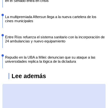
en el Senado entra en crisis
La multipremiada Aftersun llega a la nueva cartelera de los
cines municipales
Entre Ríos refuerza el sistema sanitario con la incorporación de
24 ambulancias y nuevo equipamiento
Repudio en la UBA a Milei: denuncian que su ataque a las
universidades replica la lógica de la dictadura
Lee además