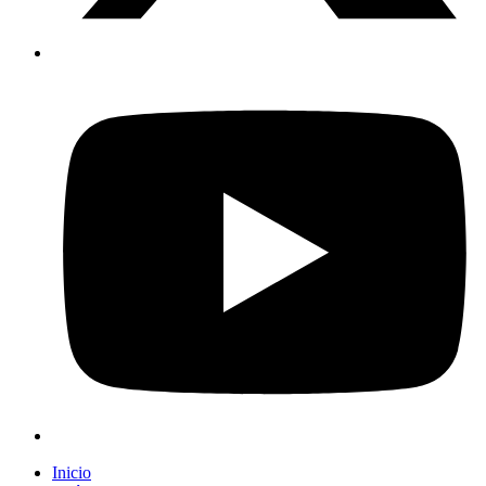
Inicio