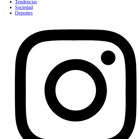
Tendencias
Sociedad
Deportes