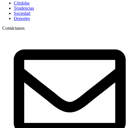
Córdoba
Tendencias
Sociedad
Deportes
Contáctanos