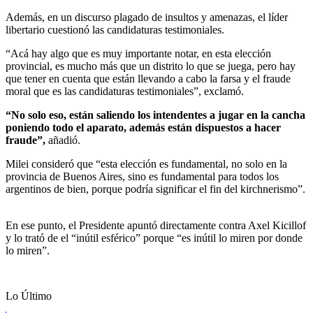
Además, en un discurso plagado de insultos y amenazas, el líder
libertario cuestionó las candidaturas testimoniales.
“Acá hay algo que es muy importante notar, en esta elección
provincial, es mucho más que un distrito lo que se juega, pero hay
que tener en cuenta que están llevando a cabo la farsa y el fraude
moral que es las candidaturas testimoniales”, exclamó.
“No solo eso, están saliendo los intendentes a jugar en la cancha
poniendo todo el aparato, además están dispuestos a hacer
fraude”,
añadió.
Milei consideró que “esta elección es fundamental, no solo en la
provincia de Buenos Aires, sino es fundamental para todos los
argentinos de bien, porque podría significar el fin del kirchnerismo”.
En ese punto, el Presidente apuntó directamente contra Axel Kicillof
y lo trató de el “inútil esférico” porque “es inútil lo miren por donde
lo miren”.
Lo Último