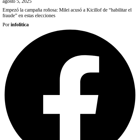
agosto 5, 2025
Empezó la campaña roñosa: Milei acusó a Kicillof de “habilitar el
fraude” en estas elecciones
Por
infolitica