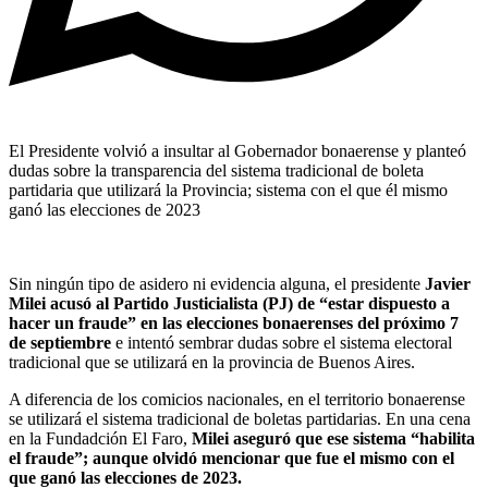
El Presidente volvió a insultar al Gobernador bonaerense y planteó
dudas sobre la transparencia del sistema tradicional de boleta
partidaria que utilizará la Provincia; sistema con el que él mismo
ganó las elecciones de 2023
Sin ningún tipo de asidero ni evidencia alguna, el presidente
Javier
Milei acusó al Partido Justicialista (PJ) de “estar dispuesto a
hacer un fraude” en las elecciones bonaerenses del próximo 7
de septiembre
e intentó sembrar dudas sobre el sistema electoral
tradicional que se utilizará en la provincia de Buenos Aires.
A diferencia de los comicios nacionales, en el territorio bonaerense
se utilizará el sistema tradicional de boletas partidarias. En una cena
en la Fundadción El Faro,
Milei aseguró que ese sistema “habilita
el fraude”; aunque olvidó mencionar que fue el mismo con el
que ganó las elecciones de 2023.