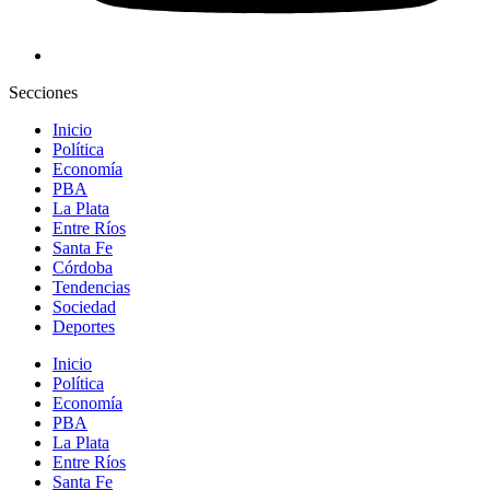
Secciones
Inicio
Política
Economía
PBA
La Plata
Entre Ríos
Santa Fe
Córdoba
Tendencias
Sociedad
Deportes
Inicio
Política
Economía
PBA
La Plata
Entre Ríos
Santa Fe