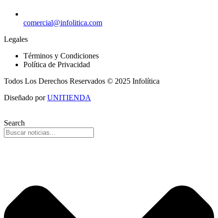
comercial@infolitica.com
Legales
Términos y Condiciones
Política de Privacidad
Todos Los Derechos Reservados © 2025 Infolítica
Diseñado por
UNITIENDA
Search