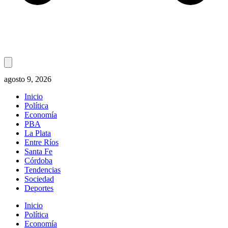
agosto 9, 2026
Inicio
Política
Economía
PBA
La Plata
Entre Ríos
Santa Fe
Córdoba
Tendencias
Sociedad
Deportes
Inicio
Política
Economía