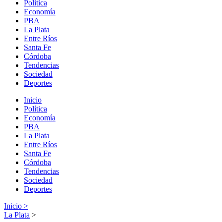
Política
Economía
PBA
La Plata
Entre Ríos
Santa Fe
Córdoba
Tendencias
Sociedad
Deportes
Inicio
Política
Economía
PBA
La Plata
Entre Ríos
Santa Fe
Córdoba
Tendencias
Sociedad
Deportes
Inicio >
La Plata
>