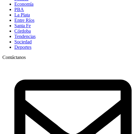
Economía
PBA
La Plata
Entre Ríos
Santa Fe
Córdoba
Tendencias
Sociedad
Deportes
Contáctanos