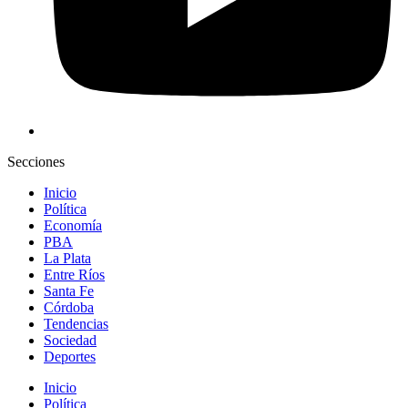
Secciones
Inicio
Política
Economía
PBA
La Plata
Entre Ríos
Santa Fe
Córdoba
Tendencias
Sociedad
Deportes
Inicio
Política