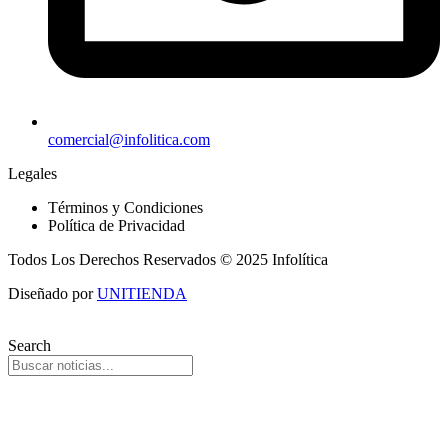
comercial@infolitica.com
Legales
Términos y Condiciones
Política de Privacidad
Todos Los Derechos Reservados © 2025 Infolítica
Diseñado por
UNITIENDA
Search