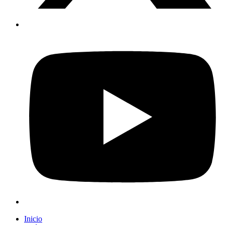
Inicio