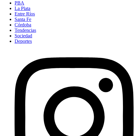
PBA
La Plata
Entre Ríos
Santa Fe
Córdoba
Tendencias
Sociedad
Deportes