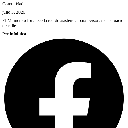
Comunidad
julio 3, 2026
El Municipio fortalece la red de asistencia para personas en situación
de calle
Por
infolitica