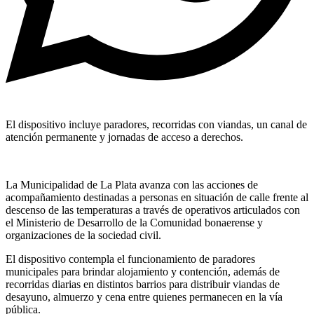
El dispositivo incluye paradores, recorridas con viandas, un canal de
atención permanente y jornadas de acceso a derechos.
La Municipalidad de La Plata avanza con las acciones de
acompañamiento destinadas a personas en situación de calle frente al
descenso de las temperaturas a través de operativos articulados con
el Ministerio de Desarrollo de la Comunidad bonaerense y
organizaciones de la sociedad civil.
El dispositivo contempla el funcionamiento de paradores
municipales para brindar alojamiento y contención, además de
recorridas diarias en distintos barrios para distribuir viandas de
desayuno, almuerzo y cena entre quienes permanecen en la vía
pública.