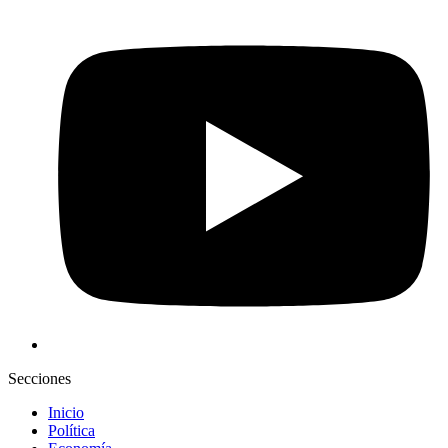
Secciones
Inicio
Política