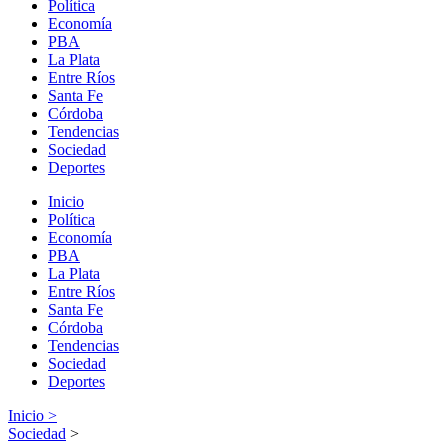
Política
Economía
PBA
La Plata
Entre Ríos
Santa Fe
Córdoba
Tendencias
Sociedad
Deportes
Inicio
Política
Economía
PBA
La Plata
Entre Ríos
Santa Fe
Córdoba
Tendencias
Sociedad
Deportes
Inicio >
Sociedad
>