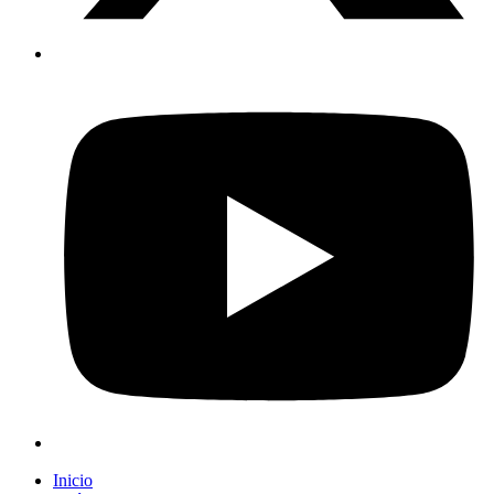
Inicio