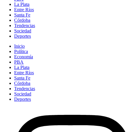
La Plata
Entre Ríos
Santa Fe
Córdoba
Tendencias
Sociedad
Deportes
Inicio
Política
Economía
PBA
La Plata
Entre Ríos
Santa Fe
Córdoba
Tendencias
Sociedad
Deportes