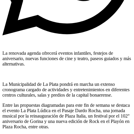
La renovada agenda ofrecerá eventos infantiles, festejos de
aniversario, nuevas funciones de cine y teatro, paseos guiados y más
alternativas.
La Municipalidad de La Plata pondrá en marcha un extenso
cronograma cargado de actividades y entretenimientos en diferentes
centros culturales, salas y predios de la capital bonaerense.
Entre las propuestas diagramadas para este fin de semana se destaca
el evento La Plata Lúdica en el Pasaje Dardo Rocha, una jornada
musical por la reinauguración de Plaza Italia, un festival por el 102°
aniversario de Gorina y una nueva edición de Rock en el Playón en
Plaza Rocha, entre otras.