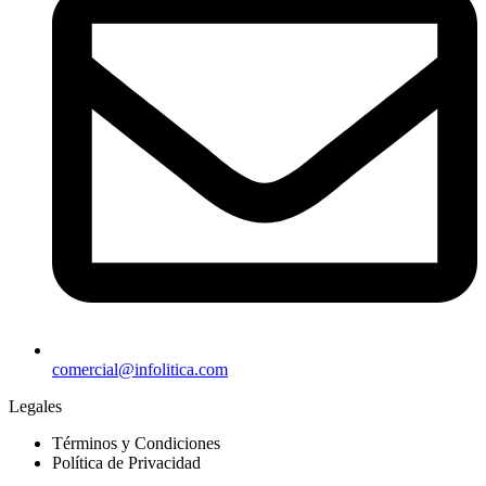
comercial@infolitica.com
Legales
Términos y Condiciones
Política de Privacidad