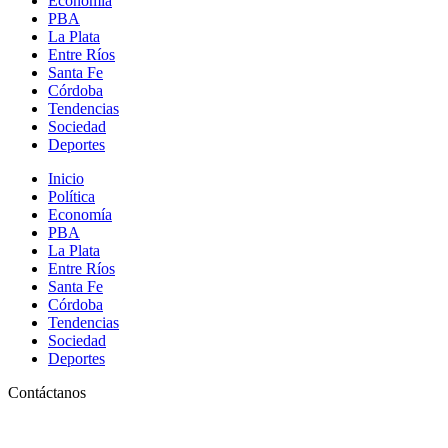
Economía
PBA
La Plata
Entre Ríos
Santa Fe
Córdoba
Tendencias
Sociedad
Deportes
Inicio
Política
Economía
PBA
La Plata
Entre Ríos
Santa Fe
Córdoba
Tendencias
Sociedad
Deportes
Contáctanos