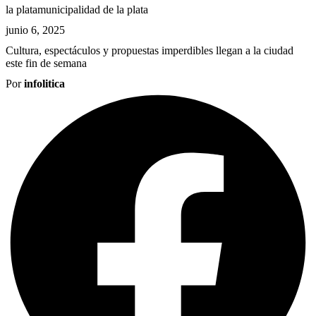
la plata
municipalidad de la plata
junio 6, 2025
Cultura, espectáculos y propuestas imperdibles llegan a la ciudad
este fin de semana
Por
infolitica