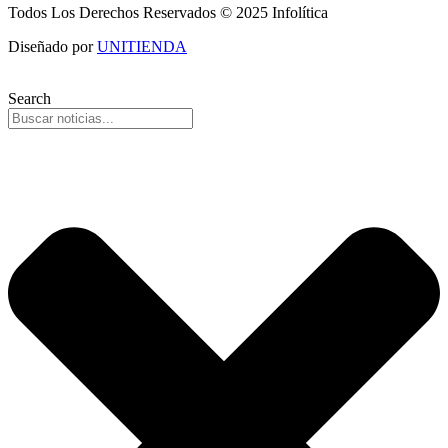
Todos Los Derechos Reservados © 2025 Infolítica
Diseñado por
UNITIENDA
Search