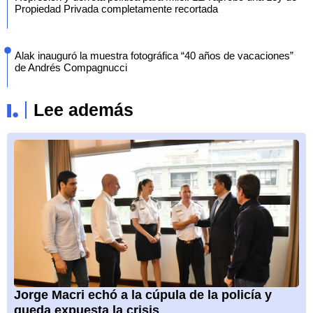
Propiedad Privada completamente recortada
Alak inauguró la muestra fotográfica “40 años de vacaciones”
de Andrés Compagnucci
Lee además
Jorge Macri echó a la cúpula de la policía y
queda expuesta la crisis