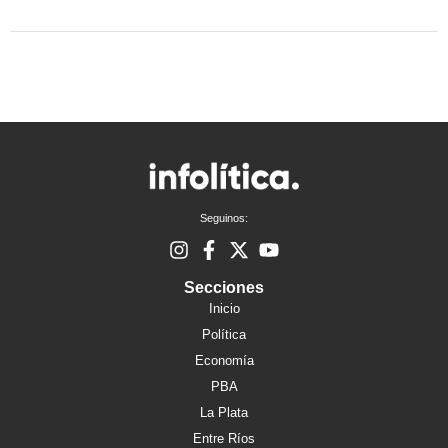
Seguinos:
Secciones
Inicio
Política
Economía
PBA
La Plata
Entre Ríos