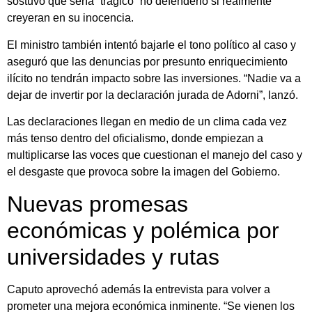
sostuvo que sería “trágico” no defenderlo si realmente
creyeran en su inocencia.
El ministro también intentó bajarle el tono político al caso y
aseguró que las denuncias por presunto enriquecimiento
ilícito no tendrán impacto sobre las inversiones. “Nadie va a
dejar de invertir por la declaración jurada de Adorni”, lanzó.
Las declaraciones llegan en medio de un clima cada vez
más tenso dentro del oficialismo, donde empiezan a
multiplicarse las voces que cuestionan el manejo del caso y
el desgaste que provoca sobre la imagen del Gobierno.
Nuevas promesas
económicas y polémica por
universidades y rutas
Caputo aprovechó además la entrevista para volver a
prometer una mejora económica inminente. “Se vienen los