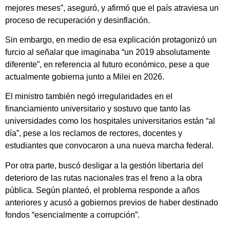
mejores meses”, aseguró, y afirmó que el país atraviesa un
proceso de recuperación y desinflación.
Sin embargo, en medio de esa explicación protagonizó un
furcio al señalar que imaginaba “un 2019 absolutamente
diferente”, en referencia al futuro económico, pese a que
actualmente gobierna junto a Milei en 2026.
El ministro también negó irregularidades en el
financiamiento universitario y sostuvo que tanto las
universidades como los hospitales universitarios están “al
día”, pese a los reclamos de rectores, docentes y
estudiantes que convocaron a una nueva marcha federal.
Por otra parte, buscó desligar a la gestión libertaria del
deterioro de las rutas nacionales tras el freno a la obra
pública. Según planteó, el problema responde a años
anteriores y acusó a gobiernos previos de haber destinado
fondos “esencialmente a corrupción”.