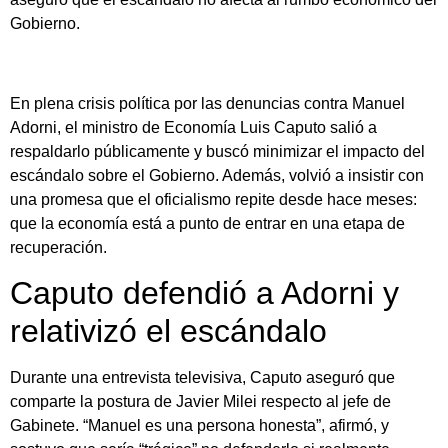
Gobierno.
En plena crisis política por las denuncias contra Manuel
Adorni, el ministro de Economía Luis Caputo salió a
respaldarlo públicamente y buscó minimizar el impacto del
escándalo sobre el Gobierno. Además, volvió a insistir con
una promesa que el oficialismo repite desde hace meses:
que la economía está a punto de entrar en una etapa de
recuperación.
Caputo defendió a Adorni y
relativizó el escándalo
Durante una entrevista televisiva, Caputo aseguró que
comparte la postura de Javier Milei respecto al jefe de
Gabinete. “Manuel es una persona honesta”, afirmó, y