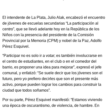
El intendente de La Plata, Julio Alak, encabezó el encuentro
de jóvenes de escuelas secundarias “La participación al
centro”, que se llevó adelante hoy en la República de los
Niños con la presencia del presidente de la Comisión
Provincial por la Memoria (CPM) y nobel de la Paz, Adolfo
Pérez Esquivel.
“Participar no es solo ir a votar; es también involucrarse en
el centro de estudiantes, en el club o en el comedor del
barrio, es proponer una idea para mejorar”, expresó el jefe
comunal, y enfatizó: “Se suele decir que los jóvenes son el
futuro, pero yo prefiero decirles que son el presente más
activo, porque pueden lograr los cambios para construir la
ciudad que todos soñamos”.
Por su parte, Pérez Esquivel manifestó: “Estamos viviendo
una época de oscurantismo, de violencia, de hambre. En