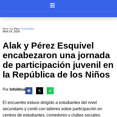
Inicio >
La Plata
>
Juventudes
Abril 24, 2026
Alak y Pérez Esquivel
encabezaron una jornada
de participación juvenil en
la República de los Niños
Por
Infolitica
El encuentro estuvo dirigido a estudiantes del nivel
secundario y contó con talleres sobre participación en
centros de estudiantes, comedores y clubes sociales.