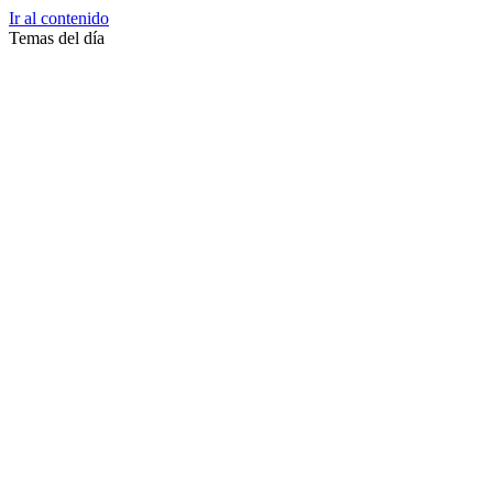
Ir al contenido
Temas del día