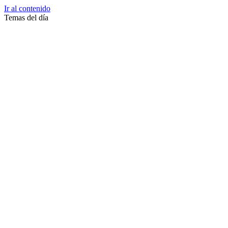
Ir al contenido
Temas del día